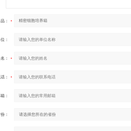
产品：
单位：
姓名：
电话：
邮箱：
省份：