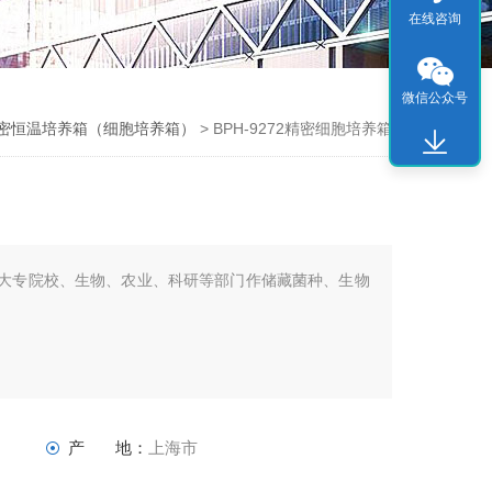
在线咨询
微信公众号
密恒温培养箱（细胞培养箱）
> BPH-9272精密细胞培养箱
养箱供大专院校、生物、农业、科研等部门作储藏菌种、生物
产 地：
上海市