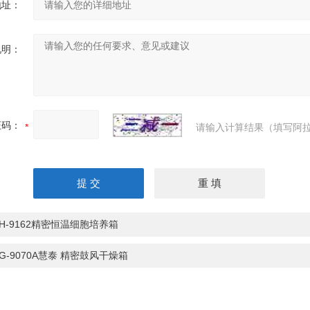
地址：
说明：
证码：
请输入计算结果（填写阿拉
PH-9162精密恒温细胞培养箱
PG-9070A慧泰 精密鼓风干燥箱