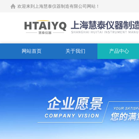
欢迎来到上海慧泰仪器制造有限公司网站！
网站首页
关于我们
产品中心