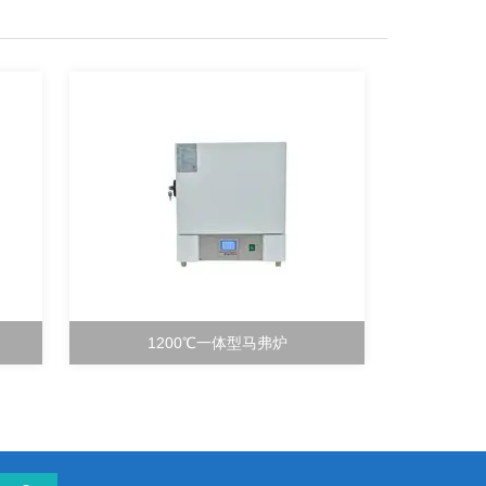
1200℃一体型马弗炉