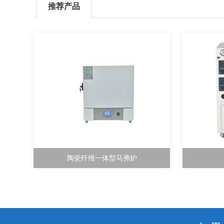
推荐产品
陶瓷纤维一体型马弗炉