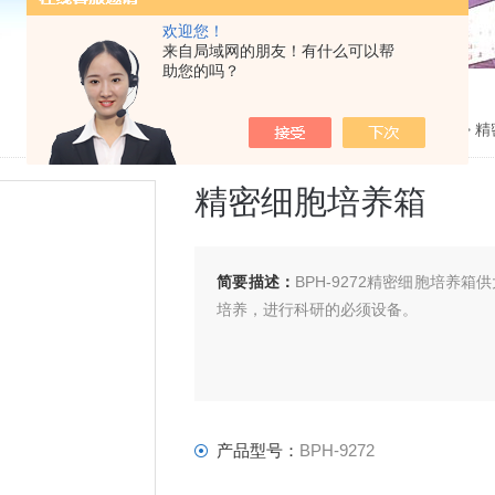
欢迎您！
来自局域网的朋友！有什么可以帮
助您的吗？
当前位置：
主页
>
产品中心
>
培养箱系列
>
精
精密细胞培养箱
简要描述：
BPH-9272精密细胞培
培养，进行科研的必须设备。
产品型号：
BPH-9272