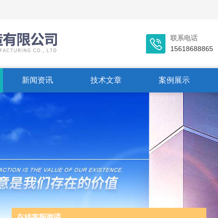
联系电话
15618688865
新闻资讯
技术文章
案例展示