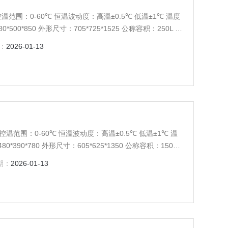
Z 控温范围：0-60℃ 恒温波动度：高温±0.5℃ 低温±1℃ 温度
500*850 外形尺寸：705*725*1525 公称容积：250L 载
：
2026-01-13
HZ 控温范围：0-60℃ 恒温波动度：高温±0.5℃ 低温±1℃ 温
390*780 外形尺寸：605*625*1350 公称容积：150L
期：
2026-01-13