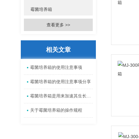
霉菌培养箱
查看更多 >>
相关文章
霉菌培养箱的使用注意事项
霉菌培养箱的使用注意事项分享
霉菌培养箱是用来加速其生长繁衍用的专用培养箱
关于霉菌培养箱的操作规程