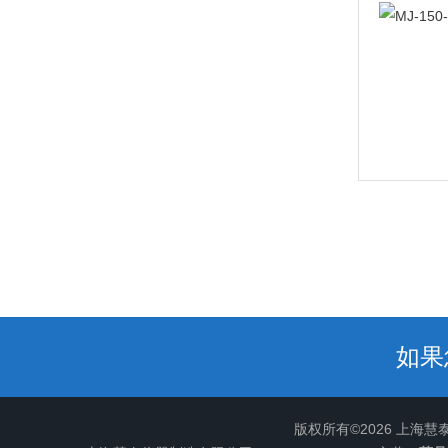
如果
版权所有©2026 上海