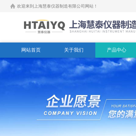
欢迎来到上海慧泰仪器制造有限公司网站！
网站首页
关于我们
产品中心