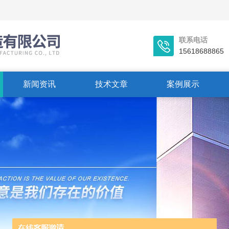
联系电话
15618688865
新闻资讯
技术文章
案例展示