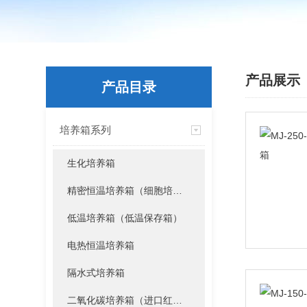
产品展示
产品目录
培养箱系列
生化培养箱
精密恒温培养箱（细胞培养箱）
低温培养箱（低温保存箱）
电热恒温培养箱
隔水式培养箱
二氧化碳培养箱（进口红外传感器）