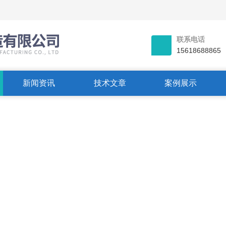
联系电话
15618688865
新闻资讯
技术文章
案例展示