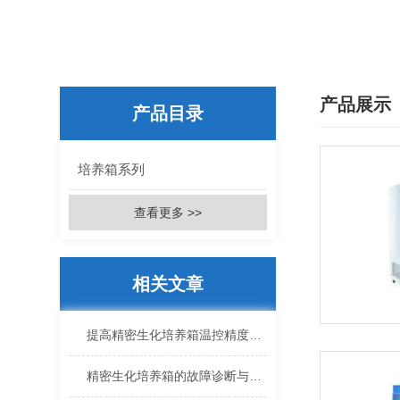
产品展示
产品目录
培养箱系列
查看更多 >>
相关文章
提高精密生化培养箱温控精度的技术方法
精密生化培养箱的故障诊断与维护策略