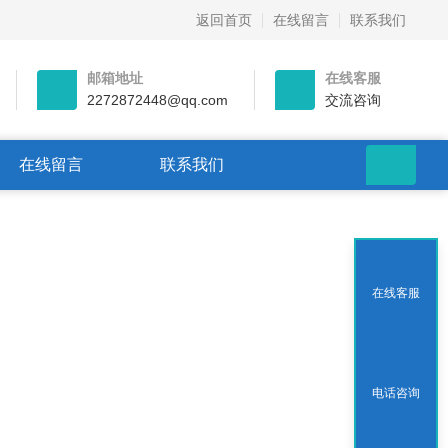
返回首页
在线留言
联系我们
邮箱地址
在线客服
2272872448@qq.com
交流咨询
在线留言
联系我们
在线客服
电话咨询