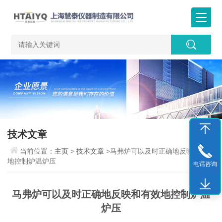
技术文章
当前位置：
主页
>
技术文章
>马弗炉可以及时正确地反映和有效
地控制炉温炉压
电话咨询
马弗炉可以及时正确地反映和有效地控制炉温
炉压