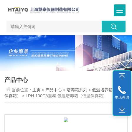
产品中心
当前位置：
主页
>
产品中心
>
培养箱系列
>
低温培养箱（低温
保存箱）
> LRH-100CA慧泰 低温培养箱（低温保存箱）
电话咨询