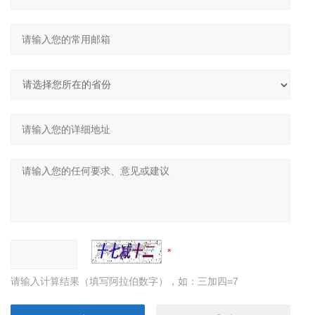
请输入计算结果（填写阿拉伯数字），如：三加四=7