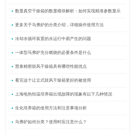
数显真空干燥箱的数显模块解析：如何实现精准参数显示
更多关于马弗炉的分类介绍，详细操作使用方法
冷却水循环装置的水运行中易产生的问题
一体型马弗炉充分燃烧的必要条件是什么
慧泰精密鼓风干燥箱具有哪些性能优点
看完这个让立式鼓风干燥箱更好的被使用
上海电热恒温培养箱出现故障的现象有以下几种情况
生化培养箱的使用方法和注意事项分析
马弗炉如何分类？使用时应注意什么？