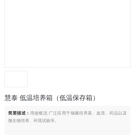
慧泰 低温培养箱（低温保存箱）
简要描述：
用途概况:广泛应用于储藏培养基、血清、药品以及
微生物培养、环境试验等。