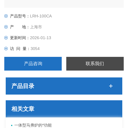
产品型号：
LRH-100CA
产 地：
上海市
更新时间：
2026-01-13
访 问 量：
3054
产品咨询
联系我们
产品目录
相关文章
一体型马弗炉的*功能