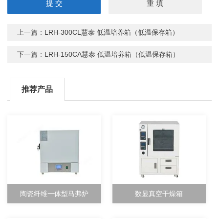
上一篇：
LRH-300CL慧泰 低温培养箱（低温保存箱）
下一篇：
LRH-150CA慧泰 低温培养箱（低温保存箱）
推荐产品
陶瓷纤维一体型马弗炉
数显真空干燥箱