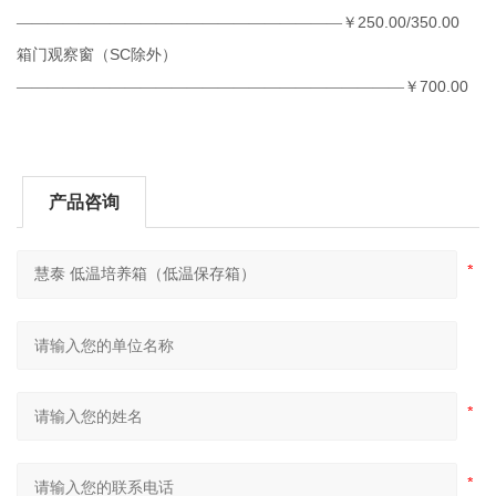
250.00/350.00
—————————————————————￥
SC
箱门观察窗（
除外）
700.00
—————————————————————————￥
产品咨询