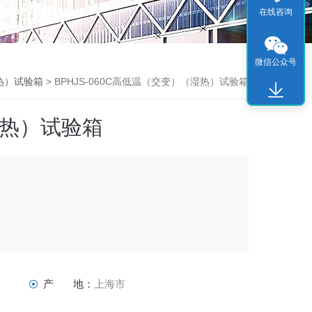
在线咨询
微信公众号
热）试验箱
> BPHJS-060C高低温（交变）（湿热）试验箱
热）试验箱
产 地：
上海市