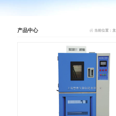
产品中心
当前位置：