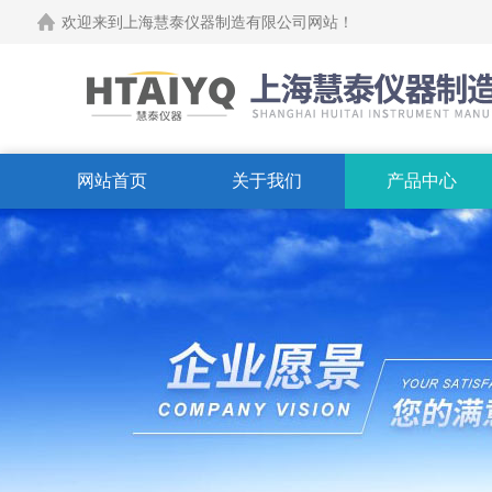
欢迎来到上海慧泰仪器制造有限公司网站！
网站首页
关于我们
产品中心