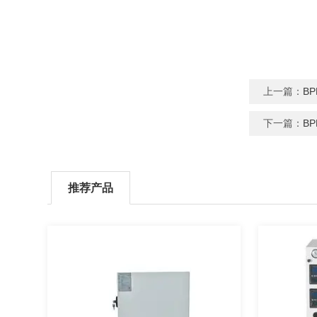
上一篇：
B
下一篇：
B
推荐产品