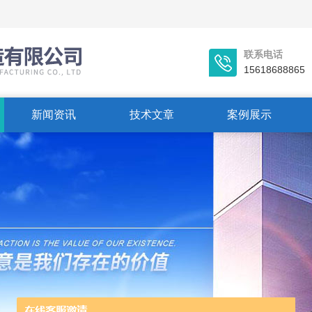
联系电话
15618688865
新闻资讯
技术文章
案例展示