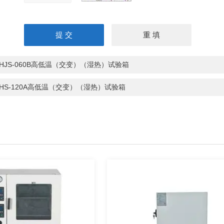
PHJS-060B高低温（交变）（湿热）试验箱
PHS-120A高低温（交变）（湿热）试验箱