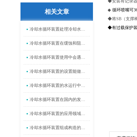
◆安装有记录
◆
循环喷嘴可3
相关文章
◆将SB（支撑
◆有过载保护
冷却水循环装置处理冷却水后具体会遇到什么问题
冷却水循环装置在缓蚀和阻垢工作的考虑因素
冷却水循环装置使用中会遇到的那些问题
冷却水循环装置的设置能做好两大防护
冷却水循环装置的水运行中易产生的问题
冷却水循环装置在国内的发展状态
冷却水循环装置的应用领域说明
冷却水循环装置组成构造的介绍