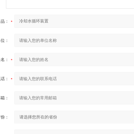
产品：
单位：
姓名：
电话：
邮箱：
省份：