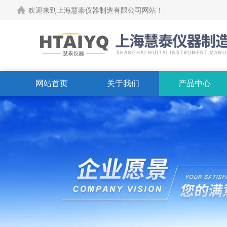
欢迎来到上海慧泰仪器制造有限公司网站！
网站首页
关于我们
产品中心