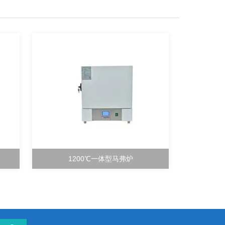
1200℃一体型马弗炉