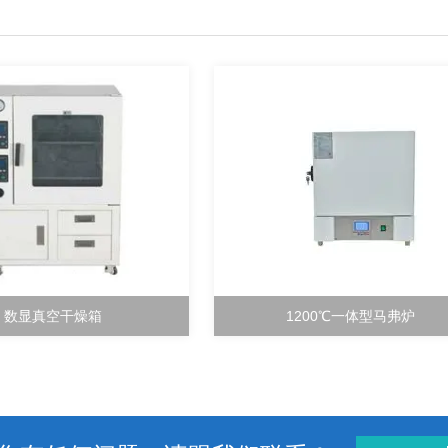
数显真空干燥箱
1200℃一体型马弗炉