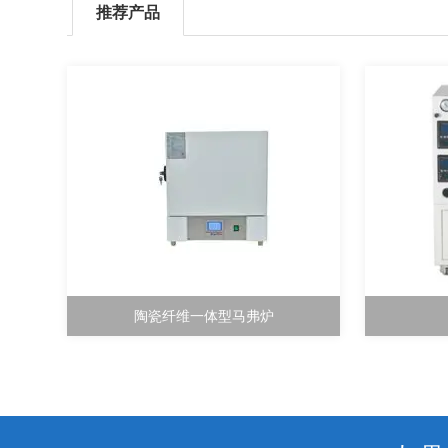
推荐产品
陶瓷纤维一体型马弗炉