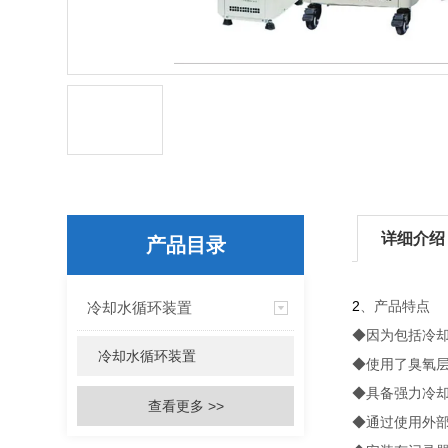
详细介绍
产品目录
2
冷却水循环装置
、产品特点
◆因为包括冷
冷却水循环装置
◆使用了臭氧层
◆具备强力冷
查看更多 >>
◆通过使用外