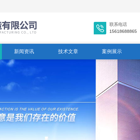
联系电话
15618688865
新闻资讯
技术文章
案例展示