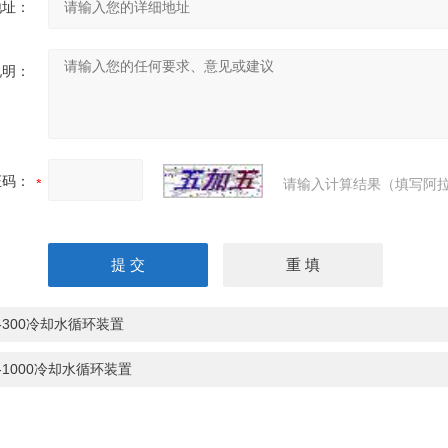
地址：
说明：
证码：
请输入计算结果（填写阿拉
X-300冷却水循环装置
X-1000冷却水循环装置