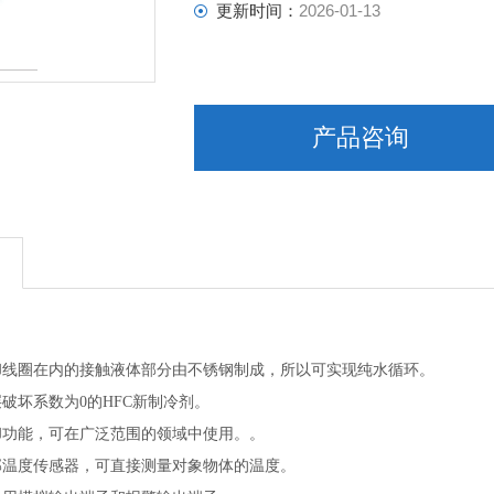
更新时间：
2026-01-13
产品咨询
却线圈在内的接触液体部分由不锈钢制成，所以可实现纯水循环。
破坏系数为0的HFC新制冷剂。
却功能，可在广泛范围的领域中使用。。
部温度传感器，可直接测量对象物体的温度。