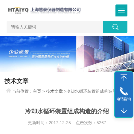
技术文章
当前位置：
主页
>
技术文章
>冷却水循环装置组成构造的介绍
电话咨询
冷却水循环装置组成构造的介绍
更新时间：2017-12-25 点击次数：5267