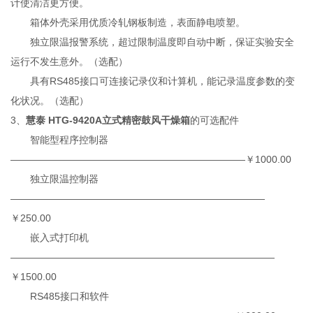
计使清洁更方便。
箱体外壳采用优质冷轧钢板制造，表面静电喷塑。
独立限温报警系统，超过限制温度即自动中断，保证实验安全
运行不发生意外。（选配）
具有RS485接口可连接记录仪和计算机，能记录温度参数的变
化状况。（选配）
3、
慧泰 HTG-9420A立式精密鼓风干燥箱
的
可选配件
智能型程序控制器
————————————————————————￥1000.00
独立限温控制器
——————————————————————————
￥250.00
嵌入式打印机
———————————————————————————
￥1500.00
RS485接口和软件