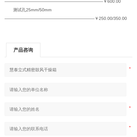
———————————————————————￥600.00
测试孔25mm/50mm
—————————————————————￥250.00/350.00
产品咨询