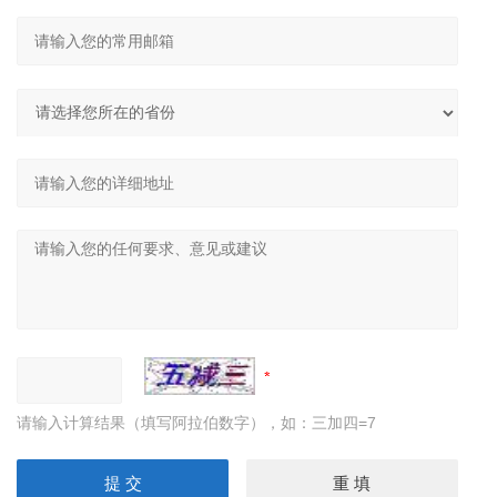
请输入计算结果（填写阿拉伯数字），如：三加四=7