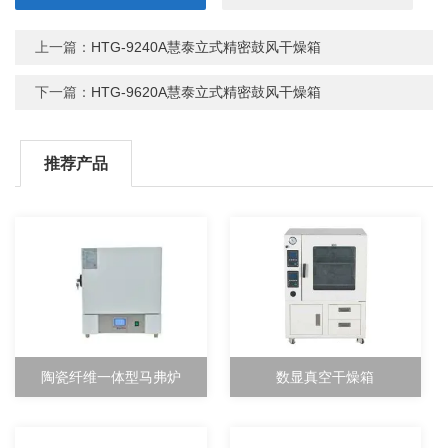
上一篇：
HTG-9240A慧泰立式精密鼓风干燥箱
下一篇：
HTG-9620A慧泰立式精密鼓风干燥箱
推荐产品
陶瓷纤维一体型马弗炉
数显真空干燥箱