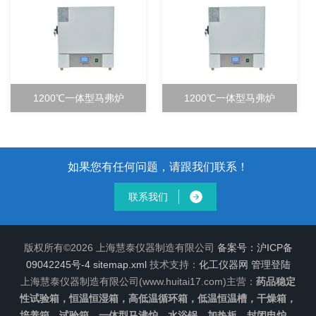
1200℃一体型马弗炉
1200℃一体型马弗炉
如果您有任何问题，请跟我们联系！
联系我们
版权所有©2026 上海慧泰仪器制造有限公司
备案号：沪ICP备
09042245号-4
sitemap.xml
技术支持：
化工仪器网
管理登陆
上海慧泰仪器制造有限公司(www.huitai17.com)主营：
药品稳定
性试验箱，恒温恒湿箱，高低温循环箱，低温恒温槽，干燥箱，
培养箱，试验箱，一体型马沸炉，水浴锅，加热板，封闭电炉，