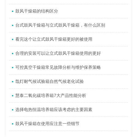
鼓风干燥箱的结构区分
台式鼓风干燥箱与立式鼓风干燥箱，有什么区别
看完这个让立式鼓风干燥箱更好的被使用
合理的安装可以让立式鼓风干燥箱使用的更好
可控真空干燥箱常见故障分析与维护保养策略
氙灯耐气候试验箱自然气候老化试验
慧泰二氧化碳培养箱7大产品性能分析
选择电热恒温培养箱应该考虑的主要因素
鼓风干燥箱在使用应注意一些细节