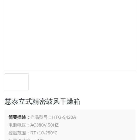
慧泰立式精密鼓风干燥箱
简要描述：
产品型号：HTG-9420A
电源电压：AC380V 50HZ
控温范围：RT+10-250℃