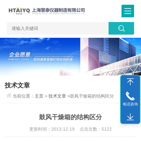
技术文章
当前位置：
主页
>
技术文章
>鼓风干燥箱的结构区分
电话咨询
鼓风干燥箱的结构区分
更新时间：2013-12-19 点击次数：5122