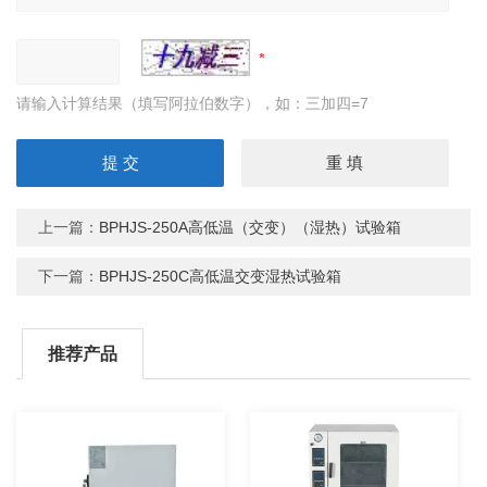
请输入计算结果（填写阿拉伯数字），如：三加四=7
上一篇：
BPHJS-250A高低温（交变）（湿热）试验箱
下一篇：
BPHJS-250C高低温交变湿热试验箱
推荐产品