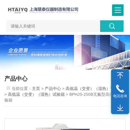
产品中心
当前位置：
主页
>
产品中心
>
高低温（交变）（湿热）试验箱
>
高低温（交变）（湿热）试验箱
> BPHJS-250B无氟型高低温试
电话咨询
验箱