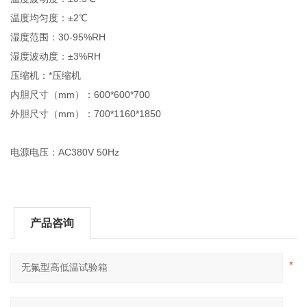
温度均匀度：±2℃
湿度范围：30-95%RH
湿度波动度：±3%RH
压缩机：*压缩机
内胆尺寸（mm）：600*600*700
外胆尺寸（mm）：700*1160*1850
电源电压：AC380V 50Hz
产品咨询