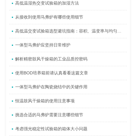
高低温湿热交变试验箱的加湿方法
从接收到使用马弗炉有哪些使用细节
高低温交变试验箱选型避坑指南：容积、温变率与均匀性指标如何权衡？
一体型马弗炉应坚持日常维护
解析精密鼓风干燥箱的工业品质控密码
使用BOD培养箱前请认真看看这篇文章
一体型马弗炉在陶瓷烧结中的关键作用
恒温鼓风干燥箱的使用注意事项
挑选合适的马弗炉需要注意哪些细节
考虑强光稳定性试验箱的箱体大小问题