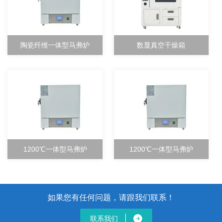
陶瓷纤维一体型马弗炉
数显真空干燥箱
1200℃一体型马弗炉
1200℃一体型马弗炉
如果您有任何问题，请跟我们联系！
联系我们