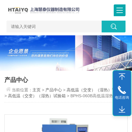
产品中心
当前位置：
主页
>
产品中心
>
高低温（交变）（湿热）试验箱
>
高低温（交变）（湿热）试验箱
> BPHS-060B高低温湿热试验箱
电话咨询