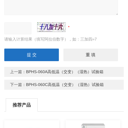
请输入计算结果（填写阿拉伯数字），如：三加四=7
上一篇：
BPHS-060A高低温（交变）（湿热）试验箱
下一篇：
BPHS-060C高低温（交变）（湿热）试验箱
推荐产品