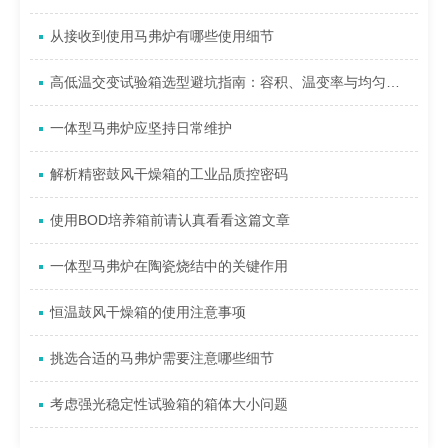
从接收到使用马弗炉有哪些使用细节
高低温交变试验箱选型避坑指南：容积、温变率与均匀性指标如何权衡？
一体型马弗炉应坚持日常维护
解析精密鼓风干燥箱的工业品质控密码
使用BOD培养箱前请认真看看这篇文章
一体型马弗炉在陶瓷烧结中的关键作用
恒温鼓风干燥箱的使用注意事项
挑选合适的马弗炉需要注意哪些细节
考虑强光稳定性试验箱的箱体大小问题