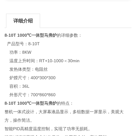
详细介绍
8-10T 1000℃一体型马弗炉
的详细参数：
产品型号：8-10T
功率：8KW
温度上升时间：RT+10-1000＜30min
发热体类型：电阻丝
炉膛尺寸：400*300*300
容积：36L
外形尺寸：700*860*860
8-10T 1000℃一体型马弗炉
的特点：
整机一体式设计，大屏幕液晶显示，多组数据一屏显示，美观大
方，操作简洁。
智能PID高精度温度控制，实现了功率无损耗。