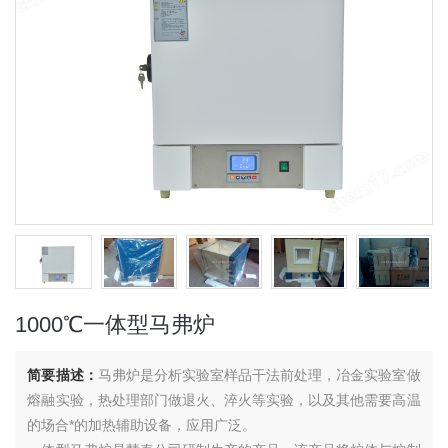
1000℃一体型马弗炉
简要描述：
马弗炉是分析实验室样品干法前处理，冶金实验室做
熔融实验，热处理部门做退火、淬火等实验，以及其他需要高温
的场合*的加热辅助设备，应用广泛。