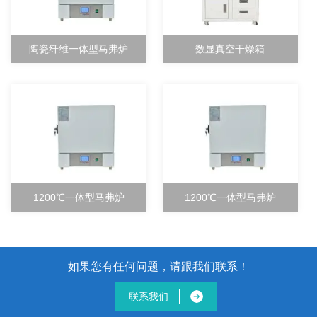
陶瓷纤维一体型马弗炉
数显真空干燥箱
1200℃一体型马弗炉
1200℃一体型马弗炉
如果您有任何问题，请跟我们联系！
联系我们