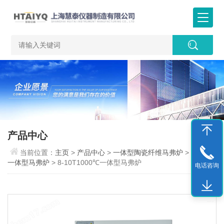
产品中心
当前位置：
主页
>
产品中心
>
一体型陶瓷纤维马弗炉
>
1000℃
一体型马弗炉
> 8-10T1000℃一体型马弗炉
电话咨询