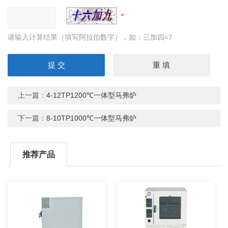
请输入计算结果（填写阿拉伯数字），如：三加四=7
上一篇：
4-12TP1200℃一体型马弗炉
下一篇：
8-10TP1000℃一体型马弗炉
推荐产品