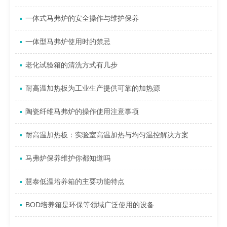
一体式马弗炉的安全操作与维护保养
一体型马弗炉使用时的禁忌
老化试验箱的清洗方式有几步
耐高温加热板为工业生产提供可靠的加热源
陶瓷纤维马弗炉的操作使用注意事项
耐高温加热板：实验室高温加热与均匀温控解决方案
马弗炉保养维护你都知道吗
慧泰低温培养箱的主要功能特点
BOD培养箱是环保等领域广泛使用的设备