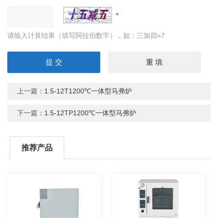
请输入计算结果（填写阿拉伯数字），如：三加四=7
上一篇：
1.5-12T1200℃一体型马弗炉
下一篇：
1.5-12TP1200℃一体型马弗炉
推荐产品