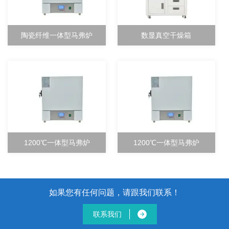
陶瓷纤维一体型马弗炉
数显真空干燥箱
1200℃一体型马弗炉
1200℃一体型马弗炉
如果您有任何问题，请跟我们联系！
联系我们