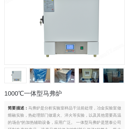
1000℃一体型马弗炉
简要描述：
马弗炉是分析实验室样品干法前处理，冶金实验室做
熔融实验，热处理部门做退火、淬火等实验，以及其他需要高温
的场合*的加热辅助设备，应用广泛。 一体型马弗炉是慧泰公司