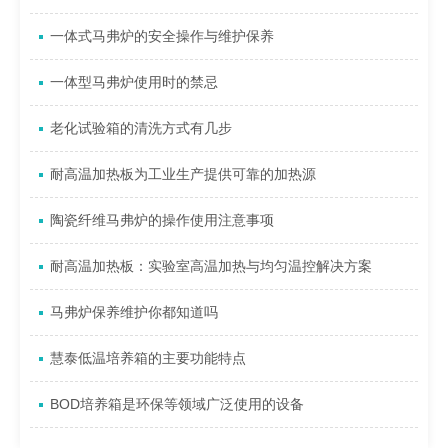
一体式马弗炉的安全操作与维护保养
一体型马弗炉使用时的禁忌
老化试验箱的清洗方式有几步
耐高温加热板为工业生产提供可靠的加热源
陶瓷纤维马弗炉的操作使用注意事项
耐高温加热板：实验室高温加热与均匀温控解决方案
马弗炉保养维护你都知道吗
慧泰低温培养箱的主要功能特点
BOD培养箱是环保等领域广泛使用的设备