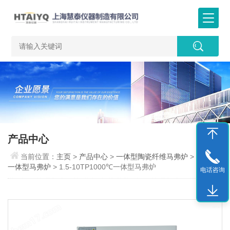
产品中心
当前位置：
主页
>
产品中心
>
一体型陶瓷纤维马弗炉
>
1000℃
一体型马弗炉
> 1.5-10TP1000℃一体型马弗炉
电话咨询