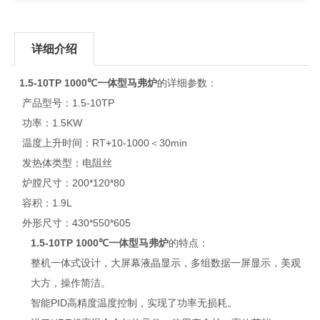
详细介绍
1.5-10TP 1000℃一体型马弗炉
的详细参数：
产品型号：1.5-10TP
功率：1.5KW
温度上升时间：RT+10-1000＜30min
发热体类型：电阻丝
炉膛尺寸：200*120*80
容积：1.9L
外形尺寸：430*550*605
1.5-10TP 1000℃一体型马弗炉
的特点：
整机一体式设计，大屏幕液晶显示，多组数据一屏显示，美观
大方，操作简洁。
智能PID高精度温度控制，实现了功率无损耗。