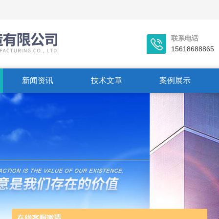
联系电话
15618688865
新闻资讯
技术文章
案例展示