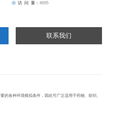
访 问 量：
4895
联系我们
要的各种环境模拟条件，因此可广泛适用于药物、纺织、