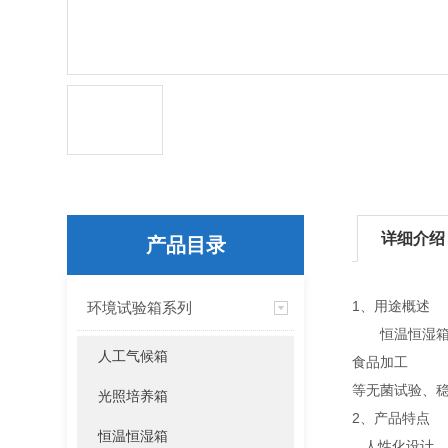
详细介绍
产品目录
1、用途概述
环境试验箱系列
恒温恒湿箱有
人工气候箱
食品加工
等无菌试验、
光照培养箱
2、产品特点
恒温恒湿箱
人性化设计