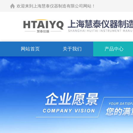
欢迎来到上海慧泰仪器制造有限公司网站！
网站首页
关于我们
产品中心