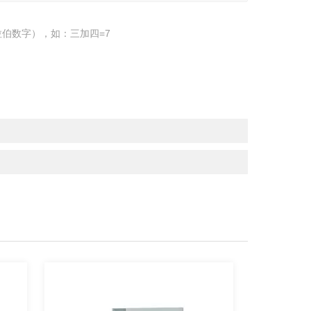
伯数字），如：三加四=7