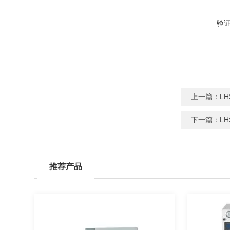
验
上一篇：
L
下一篇：
L
推荐产品