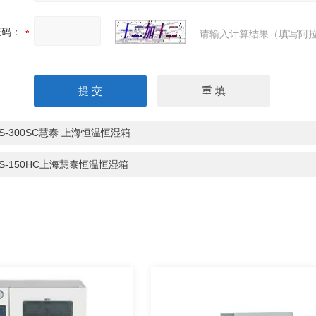
证码：
请输入计算结果（填写阿拉
HS-300SC慧泰 上海恒温恒湿箱
HS-150HC上海慧泰恒温恒湿箱