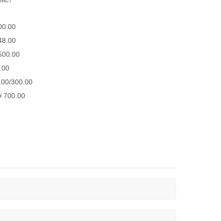
.00
.00
.00
0.00
300.00
0.00