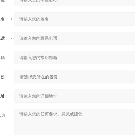
姓名：
电话：
邮箱：
省份：
地址：
说明：