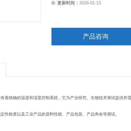
更新时间：
2026-01-13
产品咨询
着精确的温度和湿度控制系统，它为产业研究、生物技术测试提供所需
稳定性检查以及工业产品的原料性能、产品包装、产品寿命等测试。