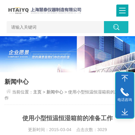
新闻中心
当前位置：
主页
>
新闻中心
> 使用小型恒温恒湿箱前的准备工
作
电话咨询
使用小型恒温恒湿箱前的准备工作
更新时间：2015-03-04 点击次数：3029