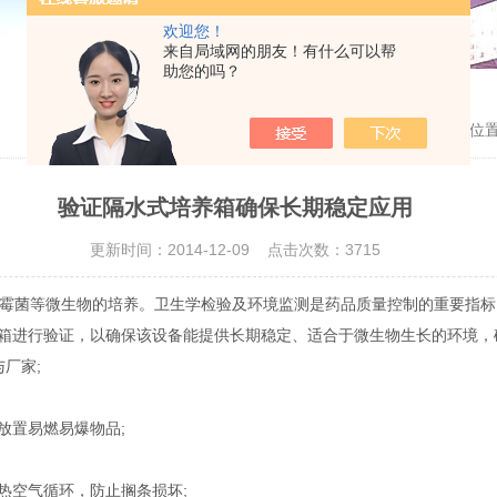
欢迎您！
来自局域网的朋友！有什么可以帮
助您的吗？
当前位
验证隔水式培养箱确保长期稳定应用
更新时间：2014-12-09 点击次数：3715
霉菌等微生物的培养。卫生学检验及环境监测是药品质量控制的重要指标
箱进行验证，以确保该设备能提供长期稳定、适合于微生物生长的环境，
厂家;
放置易燃易爆物品;
热空气循环，防止搁条损坏;