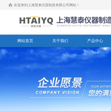
欢迎来到上海慧泰仪器制造有限公司网站！
网站首页
关于我们
产品中心