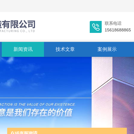
联系电话
15618688865
新闻资讯
技术文章
案例展示