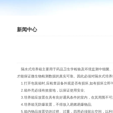
新闻中心
隔水式培养箱主要用于药品卫生学检验及环境监测中细菌、
才能保证微生物检测数据的真实可靠。因此必须对隔水式培养
1.打开包装箱时,应检查设备外观是否有损坏,如有损坏立即与
2.箱外壳必须有效接地，以保证使用安全;
3.培养箱应放置在具有良好通风条件的室内，在其周围不可
4.培养箱无防爆装置，不得放入易燃易爆物品;
5.箱内物品放置切勿过挤、过重，四周必须留出空间，以利