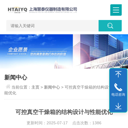
新闻中心
当前位置：
主页
>
新闻中心
> 可控真空干燥箱的结构设计与性
能优化
电话咨询
可控真空干燥箱的结构设计与性能优化
更新时间：2025-07-17 点击次数：1386