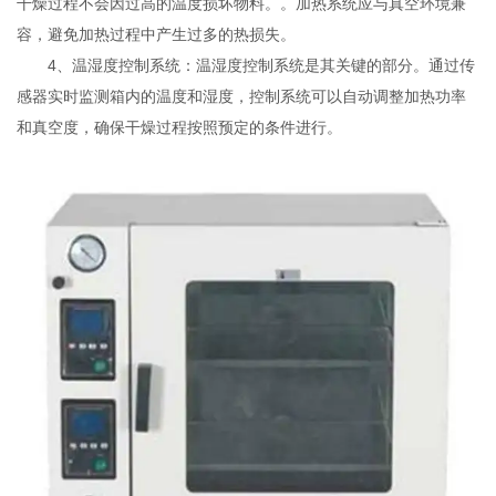
干燥过程不会因过高的温度损坏物料。。加热系统应与真空环境兼
容，避免加热过程中产生过多的热损失。
4、温湿度控制系统：温湿度控制系统是其关键的部分。通过传
感器实时监测箱内的温度和湿度，控制系统可以自动调整加热功率
和真空度，确保干燥过程按照预定的条件进行。