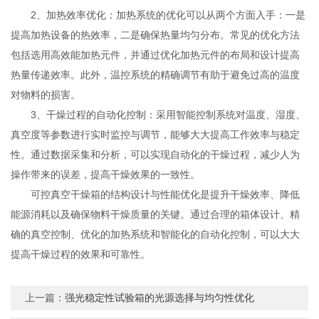
2、加热效率优化：加热系统的优化可以从两个方面入手：一是
提高加热设备的热效率，二是确保热量均匀分布。常见的优化方法
包括选用高效能加热元件，并通过优化加热元件的布局和设计提高
热量传递效率。此外，温控系统的精确调节有助于避免过高的温度
对物料的损害。
3、干燥过程的自动化控制：采用智能控制系统对温度、湿度、
真空度等参数进行实时监控与调节，能够大大提高工作效率与稳定
性。通过数据采集和分析，可以实现自动化的干燥过程，减少人为
操作带来的误差，提高干燥效果的一致性。
可控真空干燥箱的结构设计与性能优化是提升干燥效率、降低
能源消耗以及确保物料干燥质量的关键。通过合理的箱体设计、精
确的真空控制、优化的加热系统和智能化的自动化控制，可以大大
提高干燥过程的效果和可靠性。
上一篇：
强光稳定性试验箱的光源选择与均匀性优化