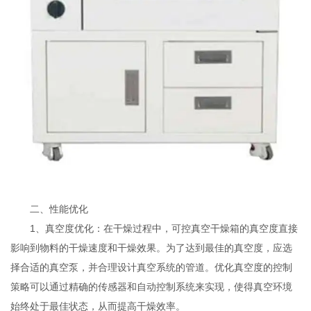
二、性能优化
1、真空度优化：在干燥过程中，可控真空干燥箱的真空度直接
影响到物料的干燥速度和干燥效果。为了达到最佳的真空度，应选
择合适的真空泵，并合理设计真空系统的管道。优化真空度的控制
策略可以通过精确的传感器和自动控制系统来实现，使得真空环境
始终处于最佳状态，从而提高干燥效率。