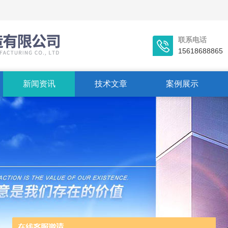
联系电话
15618688865
新闻资讯
技术文章
案例展示