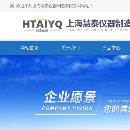
欢迎来到上海慧泰仪器制造有限公司网站！
网站首页
关于我们
产品中心