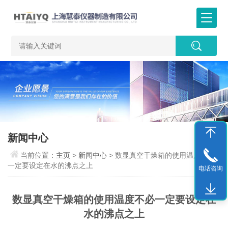
新闻中心
当前位置：
主页
>
新闻中心
> 数显真空干燥箱的使用温度不必
一定要设定在水的沸点之上
电话咨询
数显真空干燥箱的使用温度不必一定要设定在
水的沸点之上