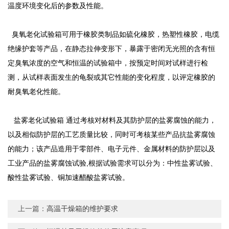
温度环境变化后的参数及性能。
臭氧老化试验箱可用于橡胶类制品如硫化橡胶，热塑性橡胶，电缆
绝缘护套等产品，在静态拉伸变形下，暴露于密闭无光照的含有恒
定臭氧浓度的空气和恒温的试验箱中，按预定时间对试样进行检
测，从试样表面发生的龟裂或其它性能的变化程度，以评定橡胶的
耐臭氧老化性能。
盐雾老化试验箱
通过考核对材料及其防护层的盐雾腐蚀的能力，
以及相似防护层的工艺质量比较，同时可考核某些产品抗盐雾腐蚀
的能力；该产品造用于零部件、电子元件、金属材料的防护层以及
工业产品的盐雾腐蚀试验,根据试验需求可以分为：
中性盐雾试验
、
酸性盐雾试验、铜加速醋酸盐雾试验。
上一篇：
高温干燥箱的维护要求