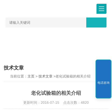
技术文章
当前位置：
主页
>
技术文章
>老化试验箱的相关介绍
电话咨询
老化试验箱的相关介绍
更新时间：2016-07-15 点击次数：4820