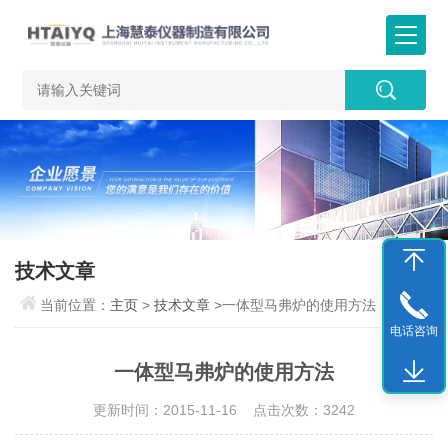
技术文章
当前位置：
主页
>
技术文章
>一体型马弗炉的使用方法
电话咨询
一体型马弗炉的使用方法
更新时间：2015-11-16 点击次数：3242