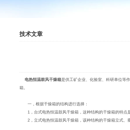
技术文章
电热恒温鼓风干燥箱
是供工矿企业、化验室、科研单位等
箱。
一，根据干燥箱的结构进行选择：
1，台式电热恒温鼓风干燥箱，这种结构的干燥箱的特点是
2，立式电热恒温鼓风干燥箱，该种结构的干燥箱立式、垂