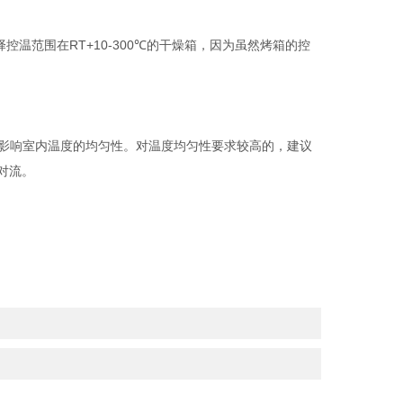
范围在RT+10-300℃的干燥箱，因为虽然烤箱的控
影响室内温度的均匀性。对温度均匀性要求较高的，建议
对流。