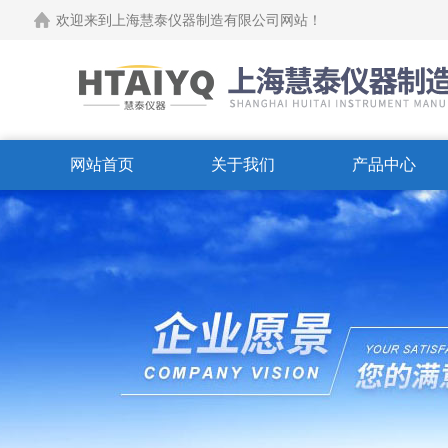
欢迎来到上海慧泰仪器制造有限公司网站！
网站首页
关于我们
产品中心