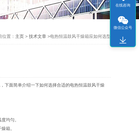
在线咨询
微信公众号
前位置：
主页
>
技术文章
>电热恒温鼓风干燥箱应如何选型
呢，下面简单介绍一下如何选择合适的电热恒温鼓风干燥
温度均匀。
干燥箱。