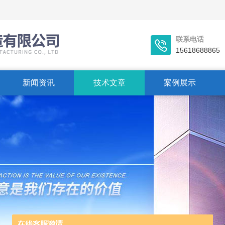
联系电话
15618688865
新闻资讯
技术文章
案例展示