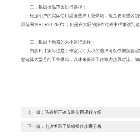
二，根据控温范围进行选择：
根据用户的实际使用温度选择工业烘箱，但是要着重区别开使用
温范围在RT+10-250℃，但是在实际的操作过程中很难达
三，根据干燥箱的大小进行选择：
内胆尺寸实际也是工作室尺寸大小的选择可以依据实验室物
您选择大型号的工业烘箱，以此来保证工作室内热风对流。物
上一篇：
马弗炉正确安装使用规程介绍
下一篇：
电热恒温干燥箱操作步骤分析