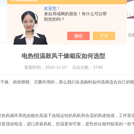
欢迎您！
来自局域网的朋友！有什么可以帮
助您的吗？
当
电热恒温鼓风干燥箱应如何选型
更新时间：2015-11-07 点击次数：3749
作干燥、烘焙熔蜡、灭菌作用的，那么我们在选购时如何选择适合自己的
热风循环系统由能在高温下连续运转的风机和合适的风道组成，工作室
直强迫电流，进口原装风机，控温更加可靠，是性价比相对较高的一款