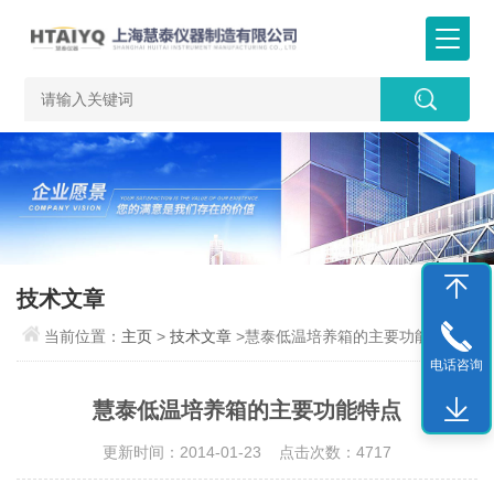
技术文章
当前位置：
主页
>
技术文章
>慧泰低温培养箱的主要功能特点
电话咨询
慧泰低温培养箱的主要功能特点
更新时间：2014-01-23 点击次数：4717