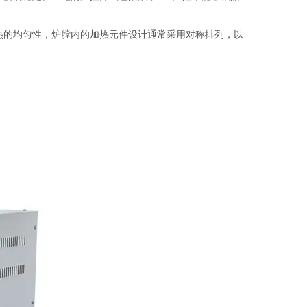
的均匀性，炉膛内的加热元件设计通常采用对称排列，以