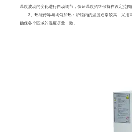
温度波动的变化进行自动调节，保证温度始终保持在设定范围
3、热能传导与均匀加热：炉膛内的温度通常较高，采用高
确保各个区域的温度尽量一致。