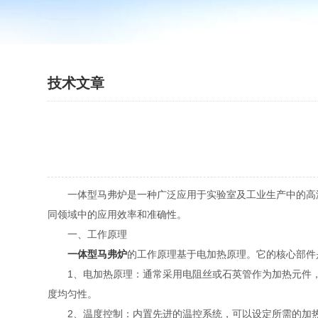
技术文章
一体型马弗炉是一种广泛应用于实验室及工业生产中的高温
同领域中的应用效率和准确性。
一、工作原理
一体型马弗炉
的工作原理基于电加热原理。它的核心部件
1、电加热原理：通常采用电阻丝或石英管作为加热元件，
度均匀性。
2、温度控制：内置先进的温控系统，可以设定所需的加热温