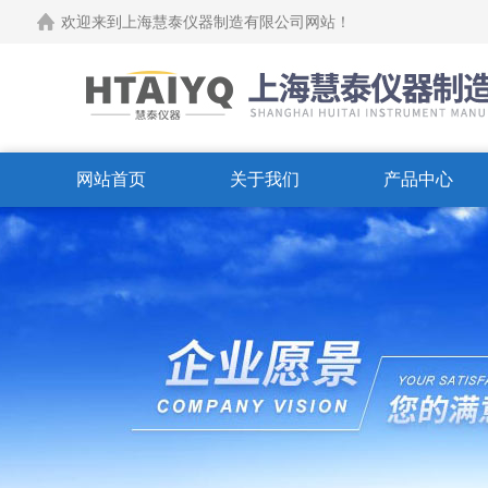
欢迎来到上海慧泰仪器制造有限公司网站！
网站首页
关于我们
产品中心