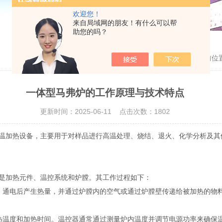
欢迎您！
来自局域网的朋友！有什么可以帮
助您的吗？
当前位
一体型马弗炉的工作原理与技术特点
更新时间：2025-06-11 点击次数：1802
加热设备，主要用于对样品进行高温处理、烧结、退火、化学分析及其
是加热元件、温控系统和炉膛。其工作过程如下：
通电后产生热量，并通过炉膛内的空气或通过炉膛壁传递给被加热的物料
度和加热时间。温控器通常通过测量炉内温度并调节电源功率来确保温度