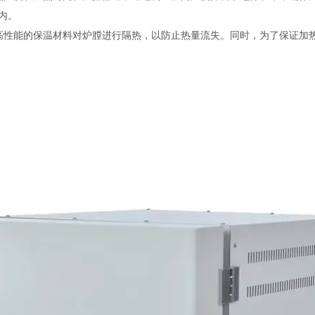
内。
性能的保温材料对炉膛进行隔热，以防止热量流失。同时，为了保证加热