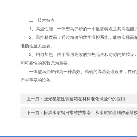
二、技术特点
1、高温性能：一体型马弗炉的一个显著特点是其高温能力
2、温控精度高：通过精确的数字温控系统，能够实现高精度
准确性至关重要。
3、均匀加热：由于采用高效的加热元件和对称的炉膛设计
和可靠性的实验尤为重要。
一体型马弗炉作为一种高效、精确的高温处理设备，在许多
产中重要的设备。
上一篇：
强光稳定性试验箱在材料老化试验中的应用
下一篇：
恒温水浴锅日常维护指南：从水质管理到传感器