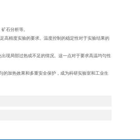
、矿石分析等。
足高精度实验的要求。温度控制的稳定性对于实验结果的
出现局部过热或不足的情况。这一点对于要求高温均匀性
匀的加热效果和多重安全保护，成为科研实验室和工业生