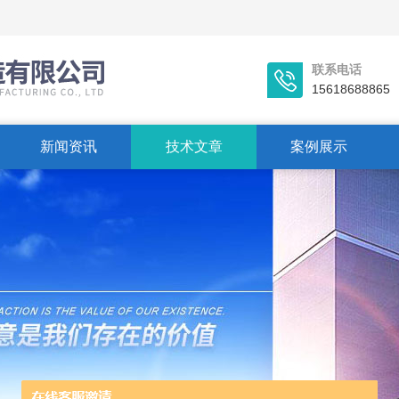
联系电话
15618688865
新闻资讯
技术文章
案例展示