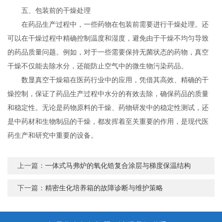
五、包装前的干燥处理
在药品生产过程中，一些药物在包装前需要进行干燥处理。还
可以在干燥过程中精确控制温度和湿度，避免由于干燥不均匀导致
的药品质量问题。例如，对于一些需要保持无菌状态的药物，真空
干燥不仅能去除水分，还能防止空气中的微生物污染药品。
数显真空干燥箱在医药行业中的应用，凭借其高效、精确的干
燥控制，保证了药品生产过程中水分的有效去除，确保药品的质量
和稳定性。无论是药物原料的干燥、药物研发中的稳定性测试，还
是中药材和生物制品的干燥，都发挥着至关重要的作用，是现代医
药生产和研究中重要的设备。
上一篇：
一体式马弗炉的氧化锆复合涂层与梯度保温结构
下一篇：
精密生化培养箱的故障诊断与维护策略