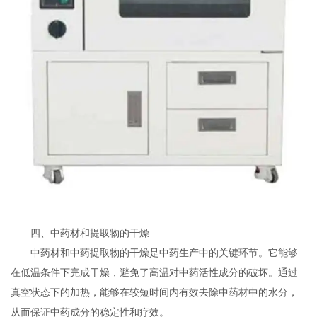
四、中药材和提取物的干燥
中药材和中药提取物的干燥是中药生产中的关键环节。它能够
在低温条件下完成干燥，避免了高温对中药活性成分的破坏。通过
真空状态下的加热，能够在较短时间内有效去除中药材中的水分，
从而保证中药成分的稳定性和疗效。