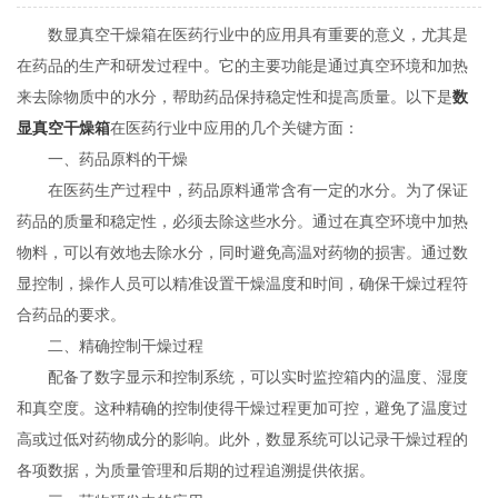
数显真空干燥箱在医药行业中的应用具有重要的意义，尤其是
在药品的生产和研发过程中。它的主要功能是通过真空环境和加热
来去除物质中的水分，帮助药品保持稳定性和提高质量。以下是
数
显真空干燥箱
在医药行业中应用的几个关键方面：
一、药品原料的干燥
在医药生产过程中，药品原料通常含有一定的水分。为了保证
药品的质量和稳定性，必须去除这些水分。通过在真空环境中加热
物料，可以有效地去除水分，同时避免高温对药物的损害。通过数
显控制，操作人员可以精准设置干燥温度和时间，确保干燥过程符
合药品的要求。
二、精确控制干燥过程
配备了数字显示和控制系统，可以实时监控箱内的温度、湿度
和真空度。这种精确的控制使得干燥过程更加可控，避免了温度过
高或过低对药物成分的影响。此外，数显系统可以记录干燥过程的
各项数据，为质量管理和后期的过程追溯提供依据。