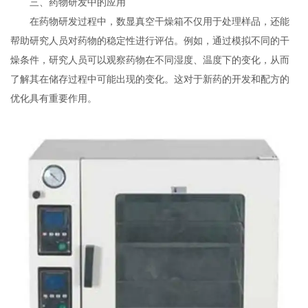
三、药物研发中的应用
在药物研发过程中，数显真空干燥箱不仅用于处理样品，还能
帮助研究人员对药物的稳定性进行评估。例如，通过模拟不同的干
燥条件，研究人员可以观察药物在不同湿度、温度下的变化，从而
了解其在储存过程中可能出现的变化。这对于新药的开发和配方的
优化具有重要作用。