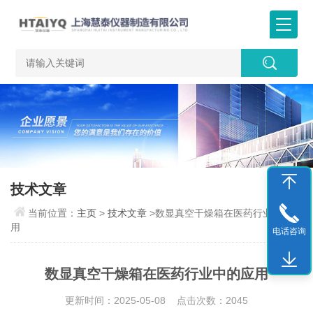
技术文章
当前位置：
主页
>
技术文章
>数显真空干燥箱在医药行业中的应
用
电话咨询
数显真空干燥箱在医药行业中的应用
更新时间：2025-05-08 点击次数：2045