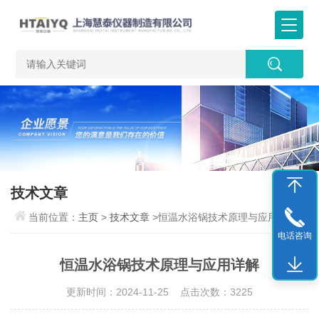
技术文章
当前位置：
主页
>
技术文章
>恒温水浴锅技术原理与应用详解
电话咨询
恒温水浴锅技术原理与应用详解
更新时间：2024-11-25 点击次数：3225