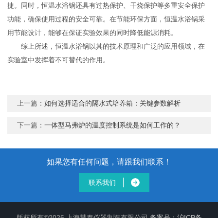
捷。同时，恒温水浴锅还具有过热保护、干烧保护等多重安全保护
功能，确保使用过程的安全可靠。在节能环保方面，恒温水浴锅采
用节能设计，能够在保证实验效果的同时降低能源消耗。
综上所述，恒温水浴锅以其的技术原理和广泛的应用领域，在
实验室中发挥着不可替代的作用。
上一篇：
如何选择适合的隔水式培养箱：关键参数解析
下一篇：
一体型马弗炉的温度控制系统是如何工作的？
如果您有任何问题，请跟我们联系！
联系我们
版权所有©2026 上海慧泰仪器制造有限公司
备案号：沪ICP备