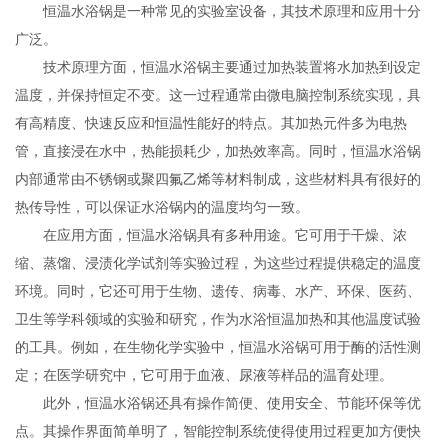
恒温水浴锅是一种常见的实验室设备，其技术原理和应用十分
广泛。
技术原理方面，恒温水浴锅主要通过加热装置将水加热到设定
温度，并保持恒定不变。这一过程通常由微电脑控制系统实现，具
有高精度、快速反应和恒温性能好的特点。其加热元件多为电热
管，直接浸在水中，热能损耗少，加热效率高。同时，恒温水浴锅
内部通常由不锈钢或聚四氟乙烯等材料制成，这些材料具有很好的
热传导性，可以保证水浴锅内的温度均匀一致。
在应用方面，恒温水浴锅具有多种用途。它可用于干燥、浓
缩、蒸馏、浸渍化学试剂等实验过程，为这些过程提供稳定的温度
环境。同时，它还可用于生物、遗传、病毒、水产、环保、医药、
卫生等学科领域的实验和研究，作为水浴恒温加热和其他温度试验
的工具。例如，在生物化学实验中，恒温水浴锅可用于酶的活性测
定；在医学研究中，它可用于血液、尿液等样品的温育处理。
此外，恒温水浴锅还具有操作简便、使用安全、节能环保等优
点。其操作界面简单明了，智能控制系统使得使用过程更加方便快