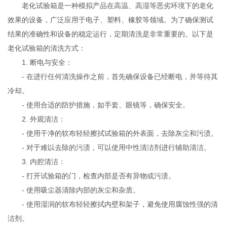
老化试验箱是一种模拟产品在高温、高湿等恶劣环境下的老化
效果的设备，广泛应用于电子、塑料、橡胶等领域。为了确保测试
结果的准确性和设备的稳定运行，定期清洗是非常重要的。以下是
老化试验箱的清洗方式：
1. 断电与安全：
- 在进行任何清洗操作之前，首先确保设备已经断电，并等待其
冷却。
- 使用合适的防护措施，如手套、眼镜等，确保安全。
2. 外观清洁：
- 使用干净的软布轻轻擦拭试验箱的外表面，去除灰尘和污渍。
- 对于难以去除的污渍，可以使用中性清洁剂进行辅助清洁。
3. 内腔清洁：
- 打开试验箱的门，检查内部是否有异物或污渍。
- 使用吸尘器清除内部的灰尘和杂质。
- 使用湿润的软布轻轻擦拭内壁和架子，避免使用腐蚀性强的清
洁剂。