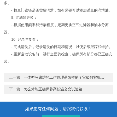
条。
- 检查门铰链是否需要润滑，如有需要可以添加适量的润滑油。
9. 过滤器更换：
- 根据使用频率和污染程度，定期更换空气过滤器和油水分离
器。
10. 记录与复查：
- 完成清洗后，记录清洗的日期和情况，以便后续跟踪和维护。
- 重新启动设备前，进行全面的检查，确保所有部分都已正确安
装。
上一篇：
一体型马弗炉的工作原理是怎样的？它如何实现高效加热？
下一篇：
怎么才能正确保养高低温交变试验箱
如果您有任何问题，请跟我们联系！