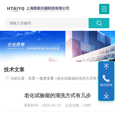
技术文章
当前位置：
主页
>
技术文章
>老化试验箱的清洗方式有几步
电话咨询
老化试验箱的清洗方式有几步
更新时间：2024-05-13 点击次数：2985