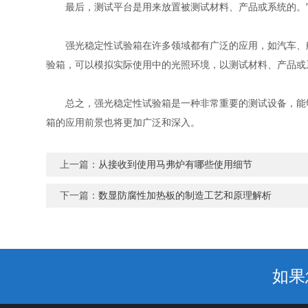
最后，测试平台是用来放置被测试材料、产品或系统的。它
强光稳定性试验箱在许多领域都有广泛的应用，如汽车、航
验箱，可以模拟实际使用中的光照环境，以测试材料、产品或
总之，强光稳定性试验箱是一种非常重要的测试设备，能够
箱的应用前景也将更加广泛和深入。
上一篇：
从接收到使用马弗炉有哪些使用细节
下一篇：
数显防腐性加热板的制造工艺和原理解析
如果