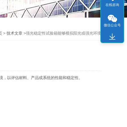
在线咨询
微信公众号
页
>
技术文章
>强光稳定性试验箱能够模拟阳光或强光环境
境，以评估材料、产品或系统的性能和稳定性。