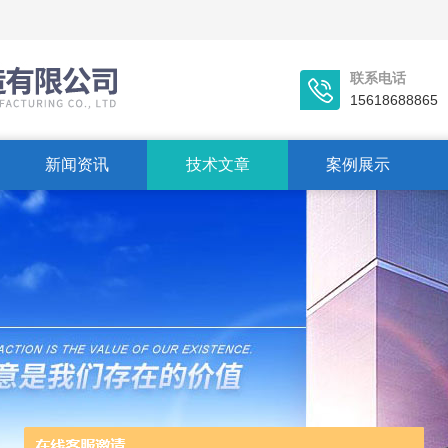
联系电话
15618688865
新闻资讯
技术文章
案例展示