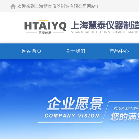
欢迎来到上海慧泰仪器制造有限公司网站！
网站首页
关于我们
产品中心