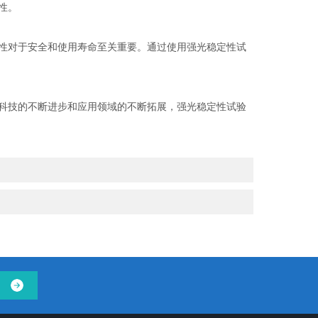
性。
性对于安全和使用寿命至关重要。通过使用强光稳定性试
科技的不断进步和应用领域的不断拓展，强光稳定性试验