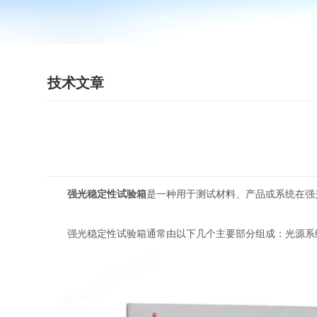
技术文章
强光稳定性试验箱
是一种用于测试材料、产品或系统在强
强光稳定性试验箱通常由以下几个主要部分组成：光源系统