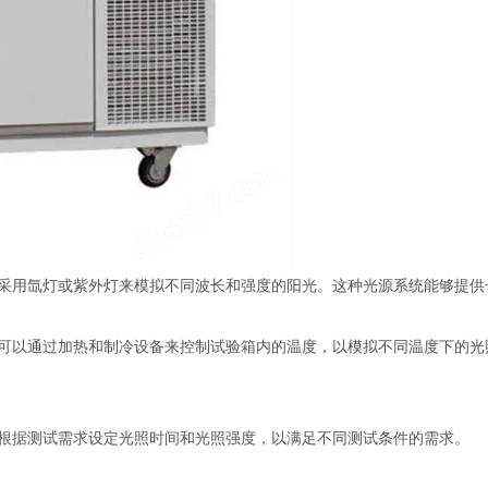
用氙灯或紫外灯来模拟不同波长和强度的阳光。这种光源系统能够提供
以通过加热和制冷设备来控制试验箱内的温度，以模拟不同温度下的光
据测试需求设定光照时间和光照强度，以满足不同测试条件的需求。