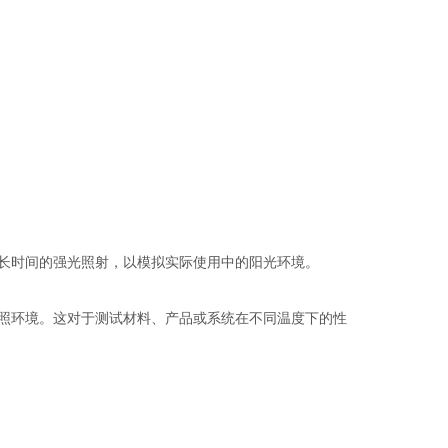
长时间的强光照射，以模拟实际使用中的阳光环境。
照环境。这对于测试材料、产品或系统在不同温度下的性