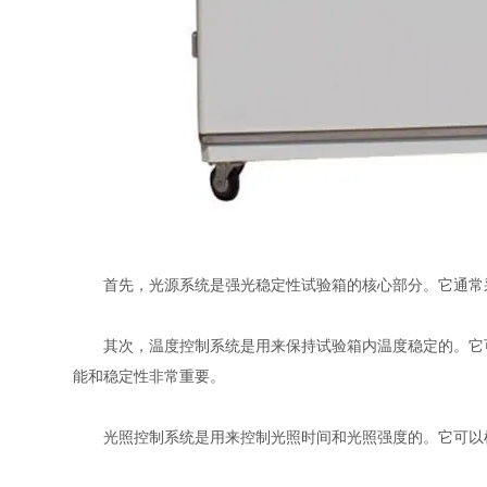
首先，光源系统是强光稳定性试验箱的核心部分。它通常采
其次，温度控制系统是用来保持试验箱内温度稳定的。它可
能和稳定性非常重要。
光照控制系统是用来控制光照时间和光照强度的。它可以根