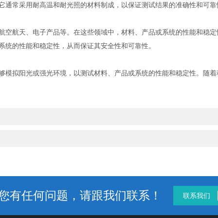
通常采用耐高温和耐光照的材料制成，以保证测试结果的准确性和可靠
空航天、电子产品等。在这些领域中，材料、产品或系统的性能和稳定
系统的性能和稳定性，从而保证其安全性和可靠性。
模拟阳光或强光环境，以测试材料、产品或系统的性能和稳定性。随着
您有任何问题，请跟我们联系！
联系我们