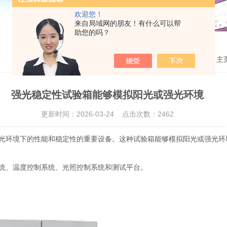
欢迎您！
来自局域网的朋友！有什么可以帮
助您的吗？
当前位置：
主
强光稳定性试验箱能够模拟阳光或强光环境
更新时间：2026-03-24 点击次数：2462
光环境下的性能和稳定性的重要设备。这种试验箱能够模拟阳光或强光环
、温度控制系统、光照控制系统和测试平台。