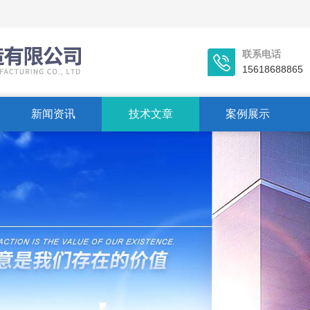
联系电话
15618688865
新闻资讯
技术文章
案例展示