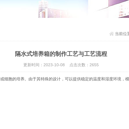
当前位
隔水式培养箱的制作工艺与工艺流程
更新时间：2023-10-08 点击次数：2655
细胞的培养。由于其特殊的设计，可以提供稳定的温度和湿度环境，模