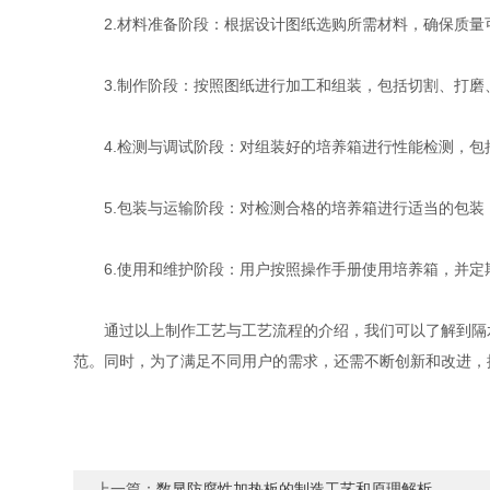
2.材料准备阶段：根据设计图纸选购所需材料，确保质量
3.制作阶段：按照图纸进行加工和组装，包括切割、打磨
4.检测与调试阶段：对组装好的培养箱进行性能检测，包
5.包装与运输阶段：对检测合格的培养箱进行适当的包装
6.使用和维护阶段：用户按照操作手册使用培养箱，并定
通过以上制作工艺与工艺流程的介绍，我们可以了解到隔水
范。同时，为了满足不同用户的需求，还需不断创新和改进，
上一篇：
数显防腐性加热板的制造工艺和原理解析