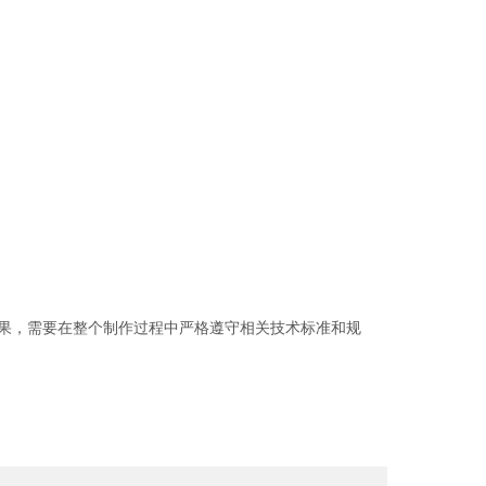
果，需要在整个制作过程中严格遵守相关技术标准和规