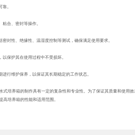
可靠。
、粘合、密封等操作。
括密封性、绝缘性、温湿度控制等测试，确保满足使用要求。
，以保护其在使用过程中不受损坏。
期进行维护保养，以保证其长期稳定的工作状态。
式培养箱的制作具有一定的复杂性和专业性。为了保证其质量和使用效
提高培养箱的性能和适用范围。