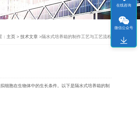
在线咨询
微信公众号
置：
主页
>
技术文章
>隔水式培养箱的制作工艺与工艺流程
拟细胞在生物体中的生长条件。以下是隔水式培养箱的制