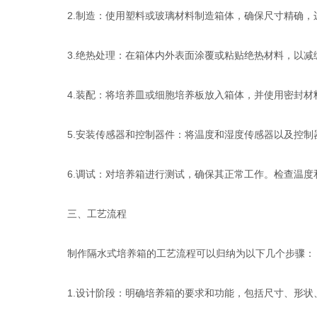
2.制造：使用塑料或玻璃材料制造箱体，确保尺寸精确，
3.绝热处理：在箱体内外表面涂覆或粘贴绝热材料，以减
4.装配：将培养皿或细胞培养板放入箱体，并使用密封材
5.安装传感器和控制器件：将温度和湿度传感器以及控制
6.调试：对培养箱进行测试，确保其正常工作。检查温度
三、工艺流程
制作隔水式培养箱的工艺流程可以归纳为以下几个步骤：
1.设计阶段：明确培养箱的要求和功能，包括尺寸、形状