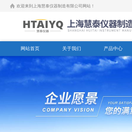
欢迎来到上海慧泰仪器制造有限公司网站！
网站首页
关于我们
产品中心