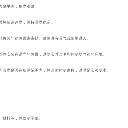
边缘平整，角度准确。
缓热传递速度，保持温度稳定。
料将其与箱体紧密密封。确保没有湿气或细菌进入。
器件安装在适当的位置，以便实时监测和控制培养箱的环境。
和湿度是否在所需范围内，并调整控制参数，以满足实验要求。
、材料等，并绘制图纸。