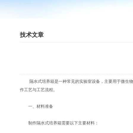
技术文章
隔水式培养箱是一种常见的实验室设备，主要用于微生物或
作工艺与工艺流程。
一、材料准备
制作隔水式培养箱需要以下主要材料：