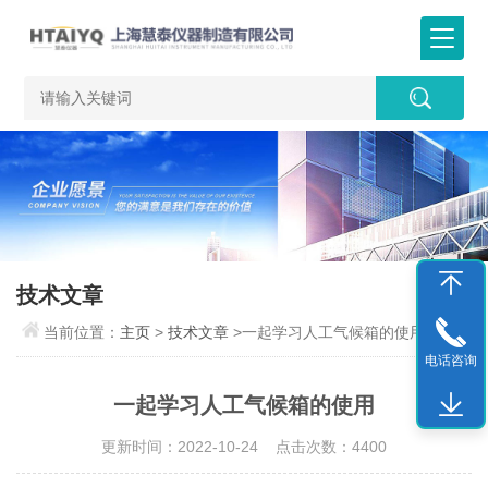
技术文章
当前位置：
主页
>
技术文章
>一起学习人工气候箱的使用
电话咨询
一起学习人工气候箱的使用
更新时间：2022-10-24 点击次数：4400