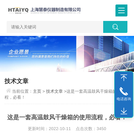
技术文章
当前位置：
主页
>
技术文章
>这是一套高温鼓风干燥箱的使用流
程，必看！
电话咨询
这是一套高温鼓风干燥箱的使用流程，必看！
更新时间：2022-10-11 点击次数：3450