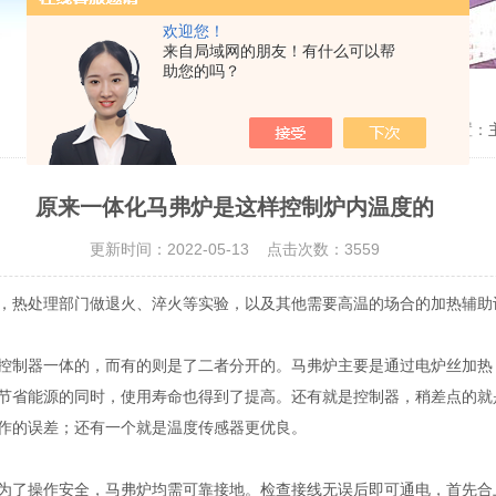
欢迎您！
来自局域网的朋友！有什么可以帮
助您的吗？
当前位置：
原来一体化马弗炉是这样控制炉内温度的
更新时间：2022-05-13 点击次数：3559
，热处理部门做退火、淬火等实验，以及其他需要高温的场合的加热辅助
控制器一体的，而有的则是了二者分开的。马弗炉主要是通过电炉丝加热
节省能源的同时，使用寿命也得到了提高。还有就是控制器，稍差点的就
作的误差；还有一个就是温度传感器更优良。
为了操作安全，马弗炉均需可靠接地。检查接线无误后即可通电，首先合