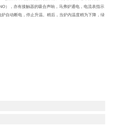
NO），亦有接触器的吸合声响，马弗炉通电，电流表指示
电炉自动断电，停止升温。稍后，当炉内温度稍为下降，绿