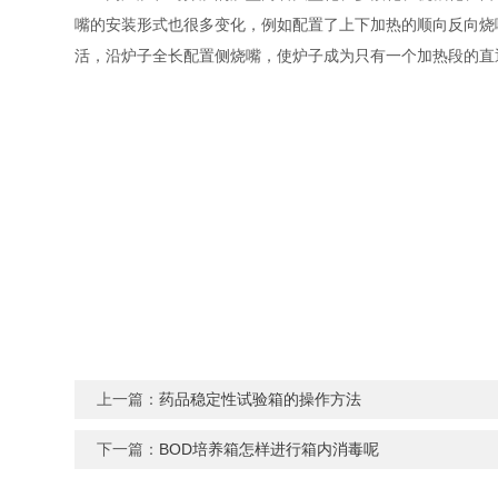
嘴的安装形式也很多变化，例如配置了上下加热的顺向反向烧
活，沿炉子全长配置侧烧嘴，使炉子成为只有一个加热段的直
上一篇：
药品稳定性试验箱的操作方法
下一篇：
BOD培养箱怎样进行箱内消毒呢