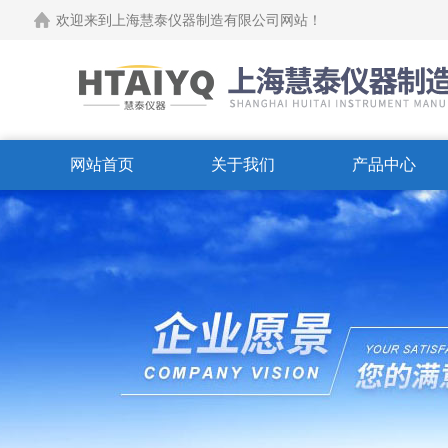
欢迎来到上海慧泰仪器制造有限公司网站！
网站首页
关于我们
产品中心