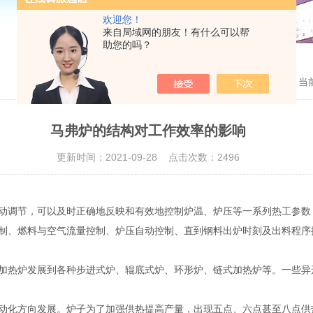
欢迎您！
来自局域网的朋友！有什么可以帮
助您的吗？
当
马弗炉的结构对工作效率的影响
更新时间：2021-09-28 点击次数：2496
调节，可以及时正确地反映和有效地控制炉温、炉压等一系列热工参数
制、燃料与空气流量控制、炉压自动控制、直到钢料出炉时刻及出料程序
热炉发展到各种步进式炉、辊底式炉、环形炉、链式加热炉等。一些异
化方向发展。炉子为了加强供热提高产量，出现五点、六点甚至八点供