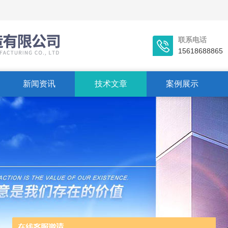
联系电话
15618688865
新闻资讯
技术文章
案例展示