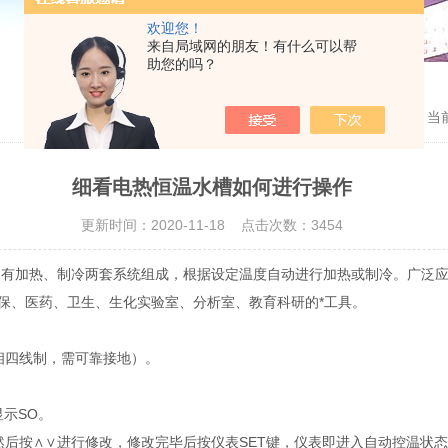
欢迎您！
来自局域网的朋友！有什么可以帮
助您的吗？
当
细看电热恒温水槽如何进行操作
更新时间：2020-11-18 点击次数：3454
，有加热、制冷两套系统组成，根据设定温度自动进行加热或制冷。广泛
保、医药、卫生、生化实验室、分析室、教育科研的*工具。
相四线制，需可靠接地）。
显示SO。
后按∧∨进行修改，修改完毕后按仪表SET键，仪表即进入自动控温状