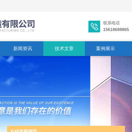
联系电话
15618688865
新闻资讯
技术文章
案例展示