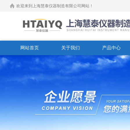
欢迎来到上海慧泰仪器制造有限公司网站！
网站首页
关于我们
产品中心