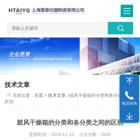
技术文章
当前位置：
主页
>
技术文章
>鼓风干燥箱的分类和各分类之间的
区别
电话咨询
鼓风干燥箱的分类和各分类之间的区别
更新时间：2018-11-10 点击次数：3645