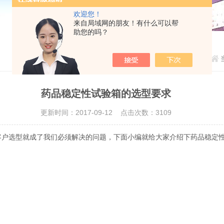
欢迎您！
来自局域网的朋友！有什么可以帮
助您的吗？
药品稳定性试验箱的选型要求
更新时间：2017-09-12 点击次数：3109
户选型就成了我们必须解决的问题，下面小编就给大家介绍下药品稳定
度