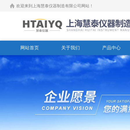
欢迎来到上海慧泰仪器制造有限公司网站！
网站首页
关于我们
产品中心