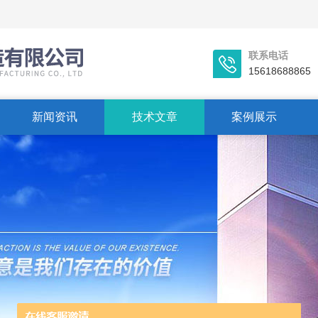
联系电话
15618688865
新闻资讯
技术文章
案例展示