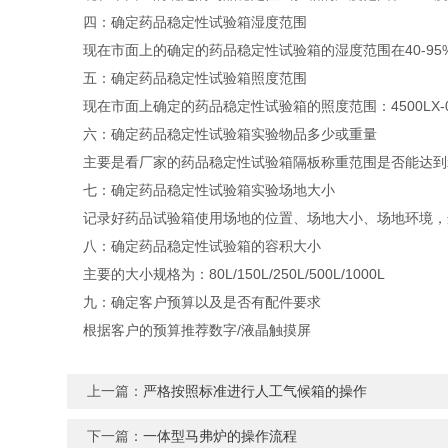
四：确定药品稳定性试验箱湿度范围
现在市面上的确定的药品稳定性试验箱的湿度范围在40-95%
五：确定药品稳定性试验箱照度范围
现在市面上确定的药品稳定性试验箱的照度范围：4500LX-0-6
六：确定药品稳定性试验箱实验物品多少或重量
主要是看厂家的药品稳定性试验箱隔板称重范围是否能达到z
七：确定药品稳定性试验箱实验场地大小
记录好药品试验箱使用场地的位置、场地大小、场地环境，
八：确定药品稳定性试验箱的容积大小
主要的大小规格为：80L/150L/250L/500L/1000L
九：确定客户预算以及是否有配件要求
根据客户的预算推荐数字/液晶触摸屏
上一篇：
严格按照标准进行人工气候箱的操作
下一篇：
一体型马弗炉的操作流程