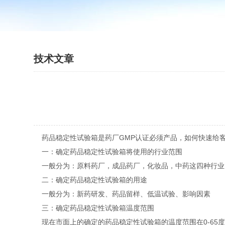
技术文章
药品稳定性试验箱是药厂GMP认证必须产品，如何快速给客
一：确定药品稳定性试验箱将使用的行业范围
一般分为：原料药厂，成品药厂，化妆品，中药这四种行业
二：确定药品稳定性试验箱的用途
一般分为：新药研发、药品留样、低温试验、影响因素
三：确定药品稳定性试验箱温度范围
现在市面上的确定的药品稳定性试验箱的温度范围在0-65