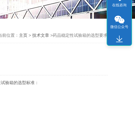
在线咨询
微信公众号
当前位置：
主页
>
技术文章
>药品稳定性试验箱的选型要求
性试验箱的选型标准：